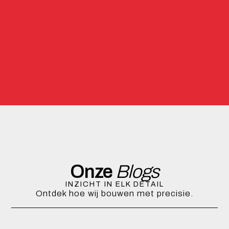
Onze
Blogs
INZICHT IN ELK DETAIL
Ontdek hoe wij bouwen met precisie.