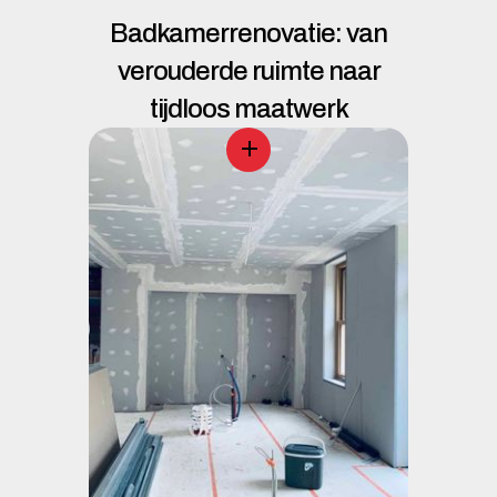
Badkamerrenovatie: van
verouderde ruimte naar
tijdloos maatwerk