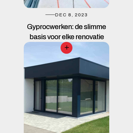
DEC 8, 2023
Gyprocwerken: de slimme
basis voor elke renovatie