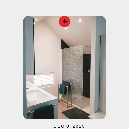
DEC 8, 2023